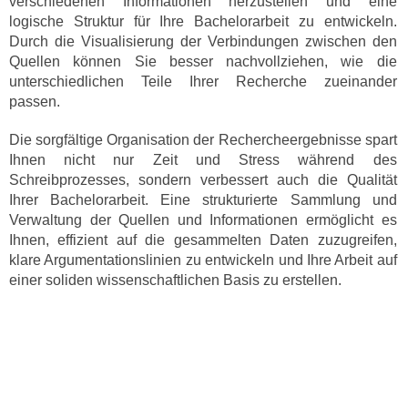
verschiedenen Informationen herzustellen und eine
logische Struktur für Ihre Bachelorarbeit zu entwickeln.
Durch die Visualisierung der Verbindungen zwischen den
Quellen können Sie besser nachvollziehen, wie die
unterschiedlichen Teile Ihrer Recherche zueinander
passen.
Die sorgfältige Organisation der Rechercheergebnisse spart
Ihnen nicht nur Zeit und Stress während des
Schreibprozesses, sondern verbessert auch die Qualität
Ihrer Bachelorarbeit. Eine strukturierte Sammlung und
Verwaltung der Quellen und Informationen ermöglicht es
Ihnen, effizient auf die gesammelten Daten zuzugreifen,
klare Argumentationslinien zu entwickeln und Ihre Arbeit auf
einer soliden wissenschaftlichen Basis zu erstellen.