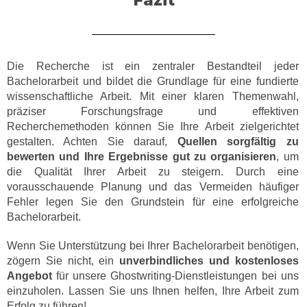
Fazit
Die Recherche ist ein zentraler Bestandteil jeder
Bachelorarbeit und bildet die Grundlage für eine fundierte
wissenschaftliche Arbeit. Mit einer klaren Themenwahl,
präziser Forschungsfrage und effektiven
Recherchemethoden können Sie Ihre Arbeit zielgerichtet
gestalten. Achten Sie darauf,
Quellen sorgfältig zu
bewerten und Ihre Ergebnisse gut zu organisieren
, um
die Qualität Ihrer Arbeit zu steigern. Durch eine
vorausschauende Planung und das Vermeiden häufiger
Fehler legen Sie den Grundstein für eine erfolgreiche
Bachelorarbeit.
Wenn Sie Unterstützung bei Ihrer Bachelorarbeit benötigen,
zögern Sie nicht, ein
unverbindliches und kostenloses
Angebot
für unsere Ghostwriting-Dienstleistungen bei uns
einzuholen. Lassen Sie uns Ihnen helfen, Ihre Arbeit zum
Erfolg zu führen!