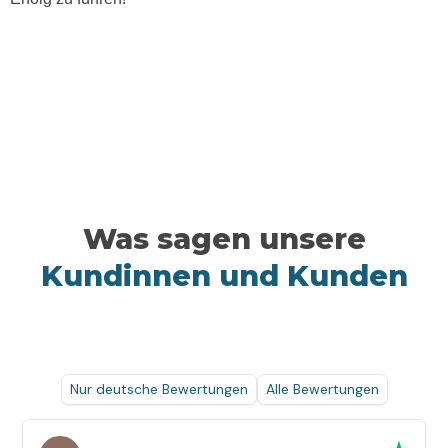
Was sagen unsere
Kundinnen und Kunden