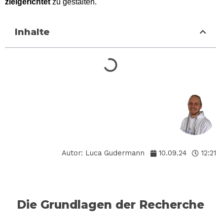
zielgerichtet
zu gestalten.
Inhalte
Autor:
Luca Gudermann
10.09.24
12:21
Die Grundlagen der Recherche