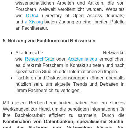
wissenschaftlichen Arbeiten und Artikeln, die von
Forschern weltweit veröffentlicht wurden. Websites
wie
DOAJ
(Directory of Open Access Journals)
und
arXiv.org
bieten Zugang zu einer breiten Palette
an Fachliteratur.
5. Nutzung von Fachforen und Netzwerken
Akademische Netzwerke
wie
ResearchGate
oder
Academia.edu
ermöglichen
es, direkt mit Forschern in Kontakt zu treten und nach
spezifischen Studien oder Informationen zu fragen.
Fachforen und Diskussionsgruppen können ebenfalls
nützlich sein, um aktuelle Trends und Debatten in
Ihrem Fachbereich zu verfolgen.
Mit diesen Recherchemethoden haben Sie ein starkes
Werkzeugset zur Hand, um die benötigten Informationen für
Ihre Bachelorarbeit effizient zu sammeln. Durch die
Kombination von Datenbanken, spezialisierter Suche
und der Nutzung von Netzwerken
können Sie