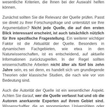
wesentliche Kriterien, die Ihnen bei der Auswahl helfen
können.
Zunächst sollten Sie die Relevanz der Quelle prüfen. Passt
sie direkt zu Ihrer Forschungsfrage und unterstützt sie Ihre
Argumentation?
Nicht jede Quelle, die auf den ersten
Blick interessant erscheint, ist auch tatsächlich nützlich
für Ihre spezifische Fragestellung.
Ein weiterer wichtiger
Faktor ist die Aktualität der Quelle. Besonders in
dynamischen Fachgebieten, wie etwa in den
Naturwissenschaften, ist es entscheidend, auf aktuelle
Informationen zurückzugreifen. In der Regel sollten
wissenschaftliche Arbeiten
nicht älter als fünf bis zehn
Jahre
sein, es sei denn, es handelt sich um grundlegende
Theorien oder klassische Studien, die nach wie vor von
Bedeutung sind.
Auch die Autorität der Quelle ist ein wesentlicher Aspekt.
Achten Sie darauf,
wer die Quelle verfasst hat und ob die
Autoren anerkannte Experten auf ihrem Gebiet sind.
Wissenschaftler, die an renommierten Universitäten oder