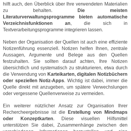
hilft auch, den Überblick über Ihre verwendeten Materialien
zu behalten.
Die meisten
Literaturverwaltungsprogramme bieten automatische
Verzeichnisfunktionen an
, die sich in
Textverarbeitungsprogramme integrieren lassen.
Neben der Organisation der Quellen ist auch eine effiziente
Notizenführung essenziell. Notizen helfen Ihnen, zentrale
Aussagen, Argumente und Belege aus den Quellen
festzuhalten. Sie sollten darauf achten, Ihre Notizen
übersichtlich und systematisch zu strukturieren, etwa durch
die Verwendung von
Karteikarten, digitalen Notizbüchern
oder speziellen Notiz-Apps
. Wichtig ist dabei, immer die
Quelle direkt mit anzugeben, um spätere Verwechslungen
oder vergessene Quellenverweise zu vermeiden.
Ein weiterer nützlicher Ansatz zur Organisation Ihrer
Rechercheergebnisse ist die
Erstellung von Mindmaps
oder Konzeptkarten
. Diese visuellen Hilfsmittel
unterstützen Sie dabei, Zusammenhänge zwischen den