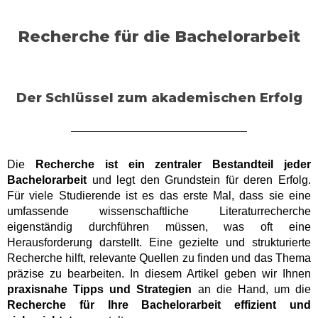
Recherche für die Bachelorarbeit
Der Schlüssel zum akademischen Erfolg
Die
Recherche ist ein zentraler Bestandteil jeder
Bachelorarbeit
und legt den Grundstein für deren Erfolg.
Für viele Studierende ist es das erste Mal, dass sie eine
umfassende wissenschaftliche Literaturrecherche
eigenständig durchführen müssen, was oft eine
Herausforderung darstellt. Eine gezielte und strukturierte
Recherche hilft, relevante Quellen zu finden und das Thema
präzise zu bearbeiten. In diesem Artikel geben wir Ihnen
praxisnahe Tipps und Strategien
an die Hand, um die
Recherche für Ihre Bachelorarbeit effizient und