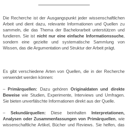
Die Recherche ist der Ausgangspunkt jeder wissenschaftlichen
Arbeit und dient dazu, relevante Informationen und Quellen zu
sammeln, die das Thema der Bachelorarbeit unterstützen und
fundieren. Sie ist
nicht nur eine einfache Informationssuche
,
sondern eine gezielte und systematische Sammlung von
Wissen, das die Argumentation und Struktur der Arbeit prägt.
Es gibt verschiedene Arten von Quellen, die in der Recherche
verwendet werden können:
–
Primärquellen:
Dazu gehören
Originaldaten und direkte
Beweise
wie Studien, Experimente, Interviews und Umfragen.
Sie bieten unverfälschte Informationen direkt aus der Quelle.
–
Sekundärquellen:
Diese beinhalten
Interpretationen,
Analysen oder Zusammenfassungen von Primärquellen
, wie
wissenschaftliche Artikel, Bücher und Reviews. Sie helfen, das