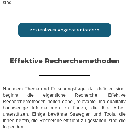
sind.
Kostenloses Angebot anfordern
Effektive Recherchemethoden
Nachdem Thema und Forschungsfrage klar definiert sind,
beginnt die eigentliche Recherche. Effektive
Recherchemethoden helfen dabei, relevante und qualitativ
hochwertige Informationen zu finden, die Ihre Arbeit
unterstützen. Einige bewährte Strategien und Tools, die
Ihnen helfen, die Recherche effizient zu gestalten, sind die
folgenden: