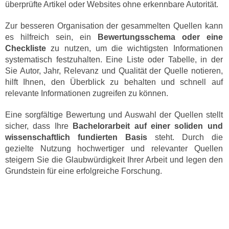
überprüfte Artikel oder Websites ohne erkennbare Autorität.
Zur besseren Organisation der gesammelten Quellen kann
es hilfreich sein, ein
Bewertungsschema oder eine
Checkliste
zu nutzen, um die wichtigsten Informationen
systematisch festzuhalten. Eine Liste oder Tabelle, in der
Sie Autor, Jahr, Relevanz und Qualität der Quelle notieren,
hilft Ihnen, den Überblick zu behalten und schnell auf
relevante Informationen zugreifen zu können.
Eine sorgfältige Bewertung und Auswahl der Quellen stellt
sicher, dass Ihre
Bachelorarbeit auf einer soliden und
wissenschaftlich fundierten Basis
steht. Durch die
gezielte Nutzung hochwertiger und relevanter Quellen
steigern Sie die Glaubwürdigkeit Ihrer Arbeit und legen den
Grundstein für eine erfolgreiche Forschung.