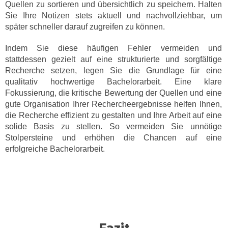
Quellen zu sortieren und übersichtlich zu speichern. Halten
Sie Ihre Notizen stets aktuell und nachvollziehbar, um
später schneller darauf zugreifen zu können.
Indem Sie diese häufigen Fehler vermeiden und
stattdessen gezielt auf eine strukturierte und sorgfältige
Recherche setzen, legen Sie die Grundlage für eine
qualitativ hochwertige Bachelorarbeit. Eine klare
Fokussierung, die kritische Bewertung der Quellen und eine
gute Organisation Ihrer Rechercheergebnisse helfen Ihnen,
die Recherche effizient zu gestalten und Ihre Arbeit auf eine
solide Basis zu stellen. So vermeiden Sie unnötige
Stolpersteine und erhöhen die Chancen auf eine
erfolgreiche Bachelorarbeit.