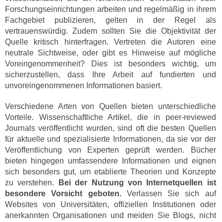
Forschungseinrichtungen arbeiten und regelmäßig in ihrem
Fachgebiet publizieren, gelten in der Regel als
vertrauenswürdig. Zudem sollten Sie die Objektivität der
Quelle kritisch hinterfragen. Vertreten die Autoren eine
neutrale Sichtweise, oder gibt es Hinweise auf mögliche
Voreingenommenheit? Dies ist besonders wichtig, um
sicherzustellen, dass Ihre Arbeit auf fundierten und
unvoreingenommenen Informationen basiert.
Verschiedene Arten von Quellen bieten unterschiedliche
Vorteile. Wissenschaftliche Artikel, die in peer-reviewed
Journals veröffentlicht wurden, sind oft die besten Quellen
für aktuelle und spezialisierte Informationen, da sie vor der
Veröffentlichung von Experten geprüft werden. Bücher
bieten hingegen umfassendere Informationen und eignen
sich besonders gut, um etablierte Theorien und Konzepte
zu verstehen.
Bei der Nutzung von Internetquellen ist
besondere Vorsicht geboten.
Verlassen Sie sich auf
Websites von Universitäten, offiziellen Institutionen oder
anerkannten Organisationen und meiden Sie Blogs, nicht