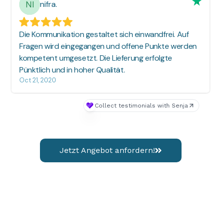
Jetzt Angebot anfordern!