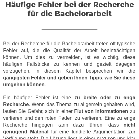
Häufige Fehler bei der Recherche
für die Bachelorarbeit
Bei der Recherche für die Bachelorarbeit treten oft typische
Fehler auf, die die Qualität der Arbeit beeinträchtigen
können. Um dies zu vermeiden, ist es wichtig, diese
häufigen Fallstricke zu kennen und gezielt dagegen
vorzugehen. In diesem Kapitel besprechen wir die
gängigsten Fehler und geben Ihnen Tipps, wie Sie diese
umgehen können.
Ein häufiger Fehler ist eine
zu breite oder zu enge
Recherche
. Wenn das Thema zu allgemein gehalten wird,
laufen Sie Gefahr, sich in einer
Flut von Informationen
zu
verlieren und den roten Faden zu verlieren. Eine zu enge
Recherche hingegen kann dazu führen, dass
nicht
genügend Material
für eine fundierte Argumentation zur
Verfügung steht. Die Lösung liegt in einer präzisen und klar