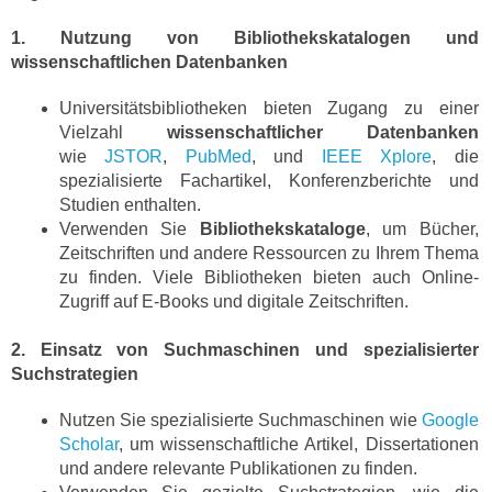
1. Nutzung von Bibliothekskatalogen und
wissenschaftlichen Datenbanken
Universitätsbibliotheken bieten Zugang zu einer
Vielzahl
wissenschaftlicher Datenbanken
wie
JSTOR
,
PubMed
, und
IEEE Xplore
, die
spezialisierte Fachartikel, Konferenzberichte und
Studien enthalten.
Verwenden Sie
Bibliothekskataloge
, um Bücher,
Zeitschriften und andere Ressourcen zu Ihrem Thema
zu finden. Viele Bibliotheken bieten auch Online-
Zugriff auf E-Books und digitale Zeitschriften.
2. Einsatz von Suchmaschinen und spezialisierter
Suchstrategien
Nutzen Sie spezialisierte Suchmaschinen wie
Google
Scholar
, um wissenschaftliche Artikel, Dissertationen
und andere relevante Publikationen zu finden.