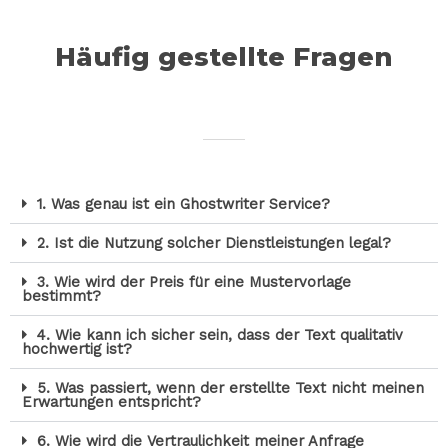
Häufig gestellte Fragen
1. Was genau ist ein Ghostwriter Service?
2. Ist die Nutzung solcher Dienstleistungen legal?
3. Wie wird der Preis für eine Mustervorlage
bestimmt?
4. Wie kann ich sicher sein, dass der Text qualitativ
hochwertig ist?
5. Was passiert, wenn der erstellte Text nicht meinen
Erwartungen entspricht?
6. Wie wird die Vertraulichkeit meiner Anfrage