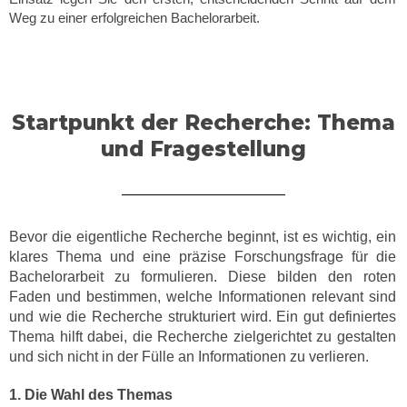
Weg zu einer erfolgreichen Bachelorarbeit.
Startpunkt der Recherche: Thema
und Fragestellung
Bevor die eigentliche Recherche beginnt, ist es wichtig, ein
klares Thema und eine präzise Forschungsfrage für die
Bachelorarbeit zu formulieren. Diese bilden den roten
Faden und bestimmen, welche Informationen relevant sind
und wie die Recherche strukturiert wird. Ein gut definiertes
Thema hilft dabei, die Recherche zielgerichtet zu gestalten
und sich nicht in der Fülle an Informationen zu verlieren.
1. Die Wahl des Themas