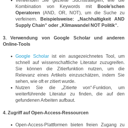
Verwenden Sie gezielte Suchstrategien, wie die
Kombination von Keywords mit
Boole’schen
Operatoren
(AND, OR, NOT), um die Suche zu
verfeinern.
Beispielsweise: „Nachhaltigkeit AND
Supply Chain“ oder „Klimawandel NOT Politik“.
3. Verwendung von Google Scholar und anderen
Online-Tools
Google Scholar
ist ein ausgezeichnetes Tool, um
schnell auf wissenschaftliche Literatur zuzugreifen.
Sie können die Zitierfunktion nutzen, um die
Relevanz eines Artikels einzuschätzen, indem Sie
sehen, wie oft er zitiert wurde.
Nutzen Sie die „Zitierte von“-Funktion, um
weiterführende Literatur zu finden, die auf den
gefundenen Arbeiten aufbaut.
4. Zugriff auf Open-Access-Ressourcen
Open-Access-Plattformen bieten freien Zugang zu