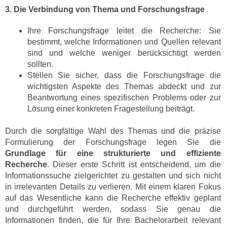
3. Die Verbindung von Thema und Forschungsfrage
Ihre Forschungsfrage leitet die Recherche: Sie
bestimmt, welche Informationen und Quellen relevant
sind und welche weniger berücksichtigt werden
sollten.
Stellen Sie sicher, dass die Forschungsfrage die
wichtigsten Aspekte des Themas abdeckt und zur
Beantwortung eines spezifischen Problems oder zur
Lösung einer konkreten Fragestellung beiträgt.
Durch die sorgfältige Wahl des Themas und die präzise
Formulierung der Forschungsfrage legen Sie die
Grundlage für eine strukturierte und effiziente
Recherche
. Dieser erste Schritt ist entscheidend, um die
Informationssuche zielgerichtet zu gestalten und sich nicht
in irrelevanten Details zu verlieren. Mit einem klaren Fokus
auf das Wesentliche kann die Recherche effektiv geplant
und durchgeführt werden, sodass Sie genau die
Informationen finden, die für Ihre Bachelorarbeit relevant