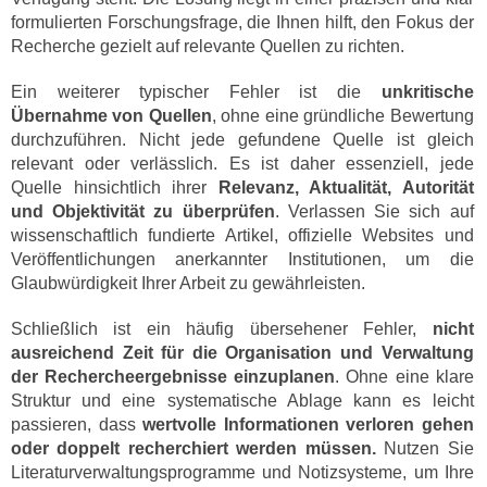
formulierten Forschungsfrage, die Ihnen hilft, den Fokus der
Recherche gezielt auf relevante Quellen zu richten.
Ein weiterer typischer Fehler ist die
unkritische
Übernahme von Quellen
, ohne eine gründliche Bewertung
durchzuführen. Nicht jede gefundene Quelle ist gleich
relevant oder verlässlich. Es ist daher essenziell, jede
Quelle hinsichtlich ihrer
Relevanz, Aktualität, Autorität
und Objektivität zu überprüfen
. Verlassen Sie sich auf
wissenschaftlich fundierte Artikel, offizielle Websites und
Veröffentlichungen anerkannter Institutionen, um die
Glaubwürdigkeit Ihrer Arbeit zu gewährleisten.
Schließlich ist ein häufig übersehener Fehler,
nicht
ausreichend Zeit für die Organisation und Verwaltung
der Rechercheergebnisse einzuplanen
. Ohne eine klare
Struktur und eine systematische Ablage kann es leicht
passieren, dass
wertvolle Informationen verloren gehen
oder doppelt recherchiert werden müssen.
Nutzen Sie
Literaturverwaltungsprogramme und Notizsysteme, um Ihre