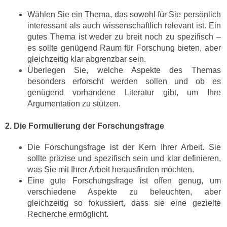
Wählen Sie ein Thema, das sowohl für Sie persönlich
interessant als auch wissenschaftlich relevant ist. Ein
gutes Thema ist weder zu breit noch zu spezifisch –
es sollte genügend Raum für Forschung bieten, aber
gleichzeitig klar abgrenzbar sein.
Überlegen Sie, welche Aspekte des Themas
besonders erforscht werden sollen und ob es
genügend vorhandene Literatur gibt, um Ihre
Argumentation zu stützen.
2. Die Formulierung der Forschungsfrage
Die Forschungsfrage ist der Kern Ihrer Arbeit. Sie
sollte präzise und spezifisch sein und klar definieren,
was Sie mit Ihrer Arbeit herausfinden möchten.
Eine gute Forschungsfrage ist offen genug, um
verschiedene Aspekte zu beleuchten, aber
gleichzeitig so fokussiert, dass sie eine gezielte
Recherche ermöglicht.