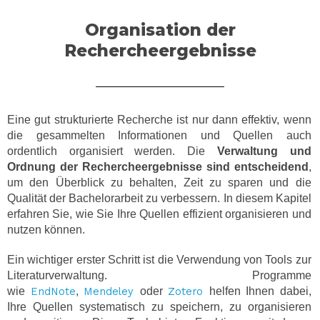
Organisation der
Rechercheergebnisse
Eine gut strukturierte Recherche ist nur dann effektiv, wenn
die gesammelten Informationen und Quellen auch
ordentlich organisiert werden. Die
Verwaltung und
Ordnung der Rechercheergebnisse sind entscheidend
,
um den Überblick zu behalten, Zeit zu sparen und die
Qualität der Bachelorarbeit zu verbessern. In diesem Kapitel
erfahren Sie, wie Sie Ihre Quellen effizient organisieren und
nutzen können.
Ein wichtiger erster Schritt ist die Verwendung von Tools zur
Literaturverwaltung. Programme
wie
EndNote
,
Mendeley
oder
Zotero
helfen Ihnen dabei,
Ihre Quellen systematisch zu speichern, zu organisieren