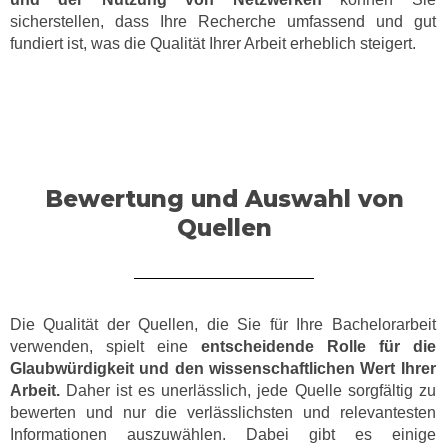
sicherstellen, dass Ihre Recherche umfassend und gut
fundiert ist, was die Qualität Ihrer Arbeit erheblich steigert.
Bewertung und Auswahl von
Quellen
Die Qualität der Quellen, die Sie für Ihre Bachelorarbeit
verwenden, spielt eine
entscheidende Rolle für die
Glaubwürdigkeit und den wissenschaftlichen Wert Ihrer
Arbeit.
Daher ist es unerlässlich, jede Quelle sorgfältig zu
bewerten und nur die verlässlichsten und relevantesten
Informationen auszuwählen. Dabei gibt es einige