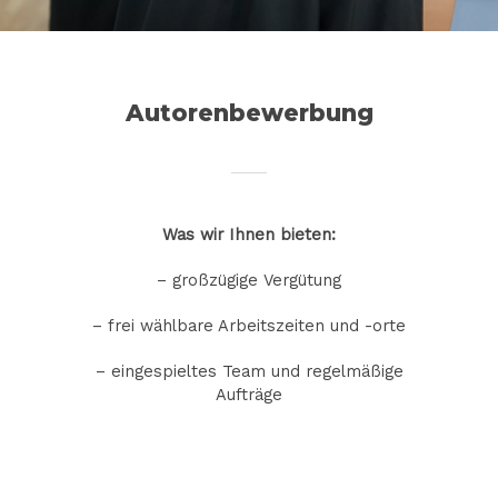
Autorenbewerbung
Was wir Ihnen bieten:
– großzügige Vergütung
– frei wählbare Arbeitszeiten und -orte
– eingespieltes Team und regelmäßige
Aufträge